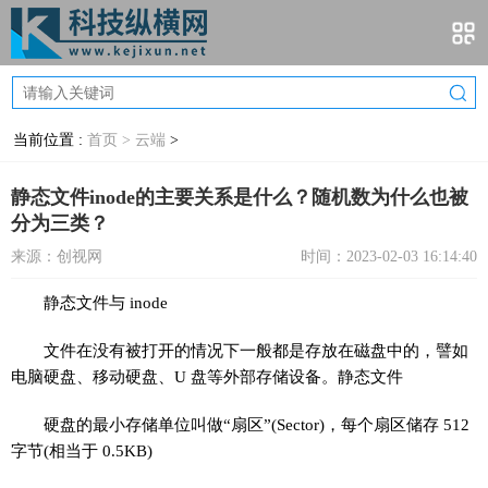
当前位置 :
首页 >
云端
>
静态文件inode的主要关系是什么？随机数为什么也被
分为三类？
来源：创视网
时间：2023-02-03 16:14:40
静态文件与 inode
文件在没有被打开的情况下一般都是存放在磁盘中的，譬如
电脑硬盘、移动硬盘、U 盘等外部存储设备。静态文件
硬盘的最小存储单位叫做“扇区”(Sector)，每个扇区储存 512
字节(相当于 0.5KB)