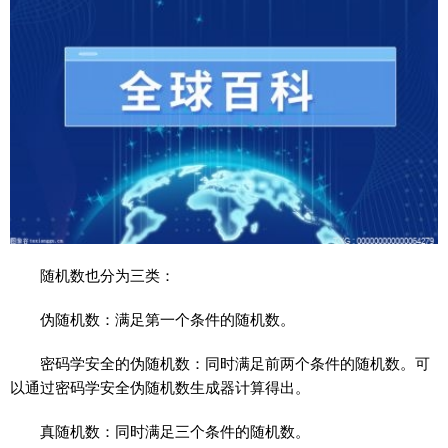
随机数也分为三类：
伪随机数：满足第一个条件的随机数。
密码学安全的伪随机数：同时满足前两个条件的随机数。可
以通过密码学安全伪随机数生成器计算得出。
真随机数：同时满足三个条件的随机数。