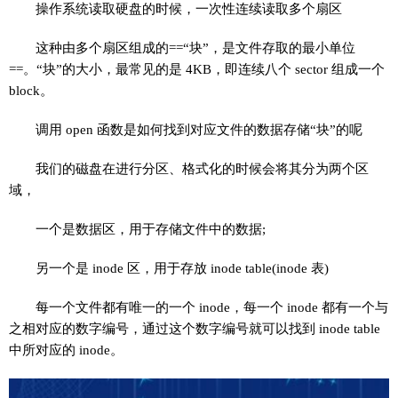
操作系统读取硬盘的时候，一次性连续读取多个扇区
这种由多个扇区组成的==“块”，是文件存取的最小单位
==。“块”的大小，最常见的是 4KB，即连续八个 sector 组成一个
block。
调用 open 函数是如何找到对应文件的数据存储“块”的呢
我们的磁盘在进行分区、格式化的时候会将其分为两个区
域，
一个是数据区，用于存储文件中的数据;
另一个是 inode 区，用于存放 inode table(inode 表)
每一个文件都有唯一的一个 inode，每一个 inode 都有一个与
之相对应的数字编号，通过这个数字编号就可以找到 inode table
中所对应的 inode。